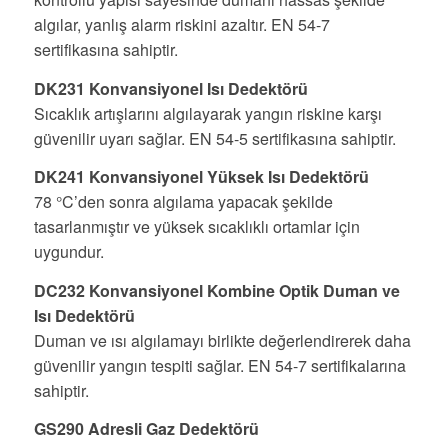
algılar, yanlış alarm riskini azaltır. EN 54-7
sertifikasına sahiptir.
DK231 Konvansiyonel Isı Dedektörü
Sıcaklık artışlarını algılayarak yangın riskine karşı
güvenilir uyarı sağlar. EN 54-5 sertifikasına sahiptir.
DK241 Konvansiyonel Yüksek Isı Dedektörü
78 °C’den sonra algılama yapacak şekilde
tasarlanmıştır ve yüksek sıcaklıklı ortamlar için
uygundur.
DC232 Konvansiyonel Kombine Optik Duman ve
Isı Dedektörü
Duman ve ısı algılamayı birlikte değerlendirerek daha
güvenilir yangın tespiti sağlar. EN 54-7 sertifikalarına
sahiptir.
GS290 Adresli Gaz Dedektörü