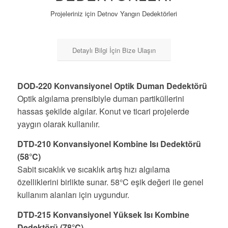
Projeleriniz için Detnov Yangın Dedektörleri
Detaylı Bilgi İçin Bize Ulaşın
DOD-220 Konvansiyonel Optik Duman Dedektörü
Optik algılama prensibiyle duman partiküllerini
hassas şekilde algılar. Konut ve ticari projelerde
yaygın olarak kullanılır.
DTD-210 Konvansiyonel Kombine Isı Dedektörü
(58°C)
Sabit sıcaklık ve sıcaklık artış hızı algılama
özelliklerini birlikte sunar. 58°C eşik değeri ile genel
kullanım alanları için uygundur.
DTD-215 Konvansiyonel Yüksek Isı Kombine
Dedektörü (78°C)